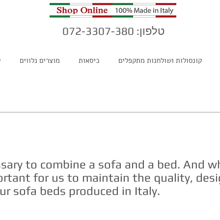
טלפון: 072-3307-380
קונסולות ושולחנות מתקפלים
כיסאות
מוצרים נלווים
ק
Sofas
Sofabed
B
ssary to combine a sofa and a bed. And w
portant for us to maintain the quality, de
our sofa beds produced in Italy.