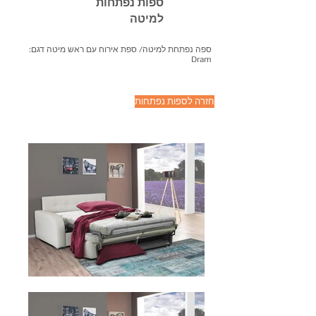
ספות נפתחות
למיטה
ספה נפתחת למיטה/ ספת אירוח עם ראש מיטה דגם:
Dram
חזרה לספות נפתחות