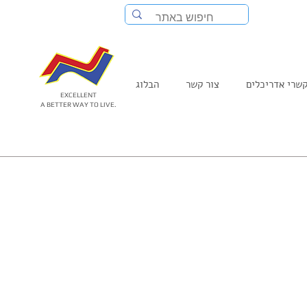
שרי אדריכלים
צור קשר
הבלוג
EXCELLENT
A BETTER WAY TO LIVE.