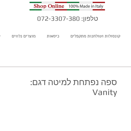
טלפון: 072-3307-380
קונסולות ושולחנות מתקפלים
כיסאות
מוצרים נלווים
ק
ספה נפתחת למיטה דגם:
Vanity