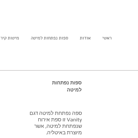
ראשי
אודות
ספות נפתחות למיטה
מיטות קיר
ספות נפתחות
למיטה
ספה נפתחת למיטה דגם
Vanity זו ספת אירוח
שנפתחת למיטה, אשר
מיוצרת באיטליה.