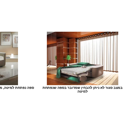
במצב סגור לא ניתן להבחין שמדובר בספה שנפתחת
ספה נפתחת למיטה, מי
למיטה