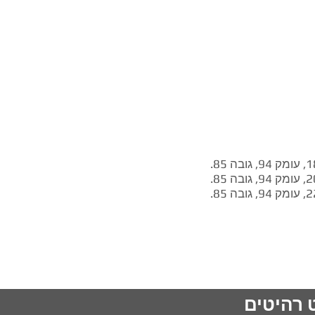
 רהיטים