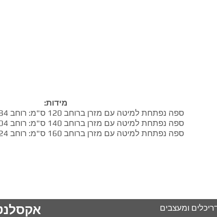
מידות:
ספה נפתחת למיטה עם מזרן ברוחב 120 ס"מ: רוחב 184, עומק 94, גובה 85.
ספה נפתחת למיטה עם מזרן ברוחב 140 ס"מ: רוחב 204, עומק 94, גובה 85.
ספה נפתחת למיטה עם מזרן ברוחב 160 ס"מ: רוחב 224, עומק 94, גובה 85.
אקסלנט
ריכלים ומעצבים