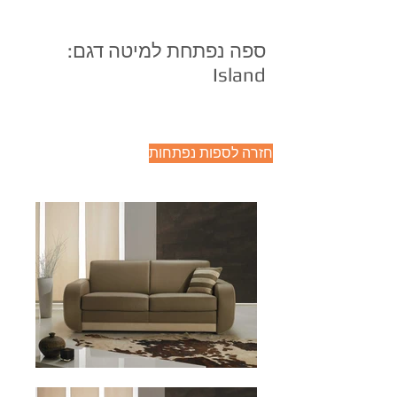
ספה נפתחת למיטה דגם:
Island
חזרה לספות נפתחות