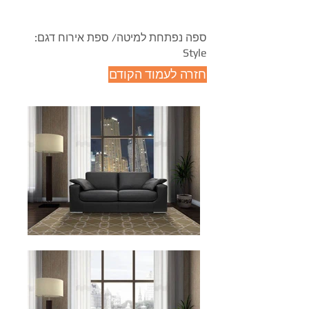
ספה נפתחת למיטה/ ספת אירוח דגם:
Style
חזרה לעמוד הקודם