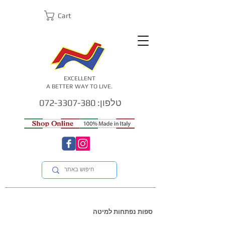
Cart
EXCELLENT
A BETTER WAY TO LIVE.
טלפון: 072-3307-380
ספות נפתחות למיטה