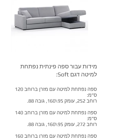
מידות עבור ספה פינתית נפתחת
למיטה דגם Soft:
ספה נפתחת למיטה עם מזרן ברוחב 120
ס"מ:
רוחב 252, עומק 95\160, גובה 88.
ספה נפתחת למיטה עם מזרן ברוחב 140
ס"מ:
רוחב 272, עומק 95\160, גובה 88.
ספה נפתחת למיטה עם מזרן ברוחב 160