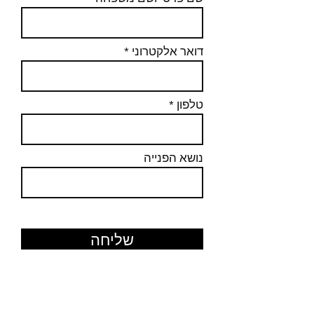
דואר אלקטרוני
טלפון
נושא הפנייה
שליחה