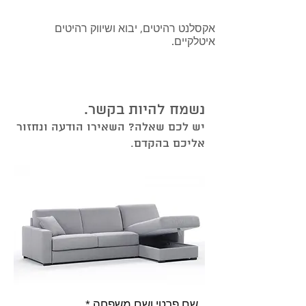
אקסלנט רהיטים, יבוא ושיווק רהיטים
איטלקיים.
נשמח להיות בקשר.
יש לכם שאלה? השאירו הודעה ונחזור
אליכם בהקדם.
שם פרטי ושם משפחה