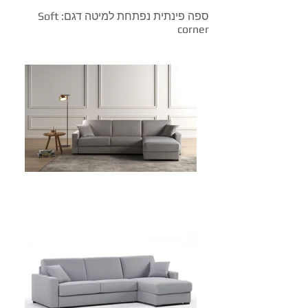
ספה פינתית נפתחת למיטה דגם: Soft
corner