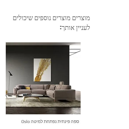
מוצרים מוצרים נוספים שיכולים
לעניין אותך:
Oslo ספה פינתית נפתחת למיטה