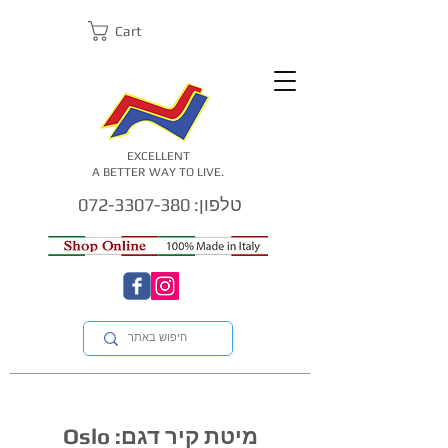
Cart
EXCELLENT
A BETTER WAY TO LIVE.
טלפון: 072-3307-380
מיטת קיר דגם: Oslo