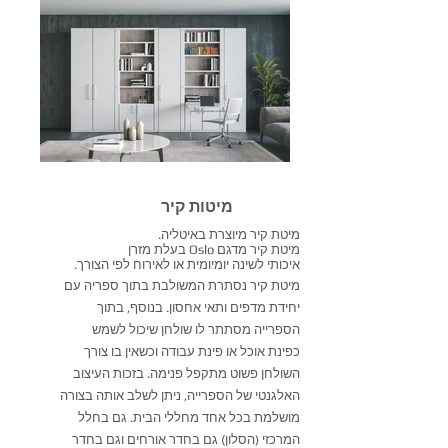
מיטות קיר
מיטת קיר מיוצרת באיטליה.
מיטת קיר מדגם Oslo בעלת מזרן
איכותי לשינה יומיומית או לאירוח לפי הצורך.
מיטת קיר נסתרת המשולבת בתוך ספריה עם
יחידת מדפים ותאי אחסון. בנוסף, בתוך
הספרייה מסתתר לו שולחן שיכול לשמש
כפינת אוכל או פינת עבודה וכשאין בו צורך
השולחן פשוט מתקפל פנימה. בזכות העיצוב
האלגנטי של הספרייה, ניתן לשלב אותה בצורה
מושלמת בכל אחד מחללי הבית. גם בחלל
המרכזי (הסלון) גם בחדר אורחים וגם בחדר