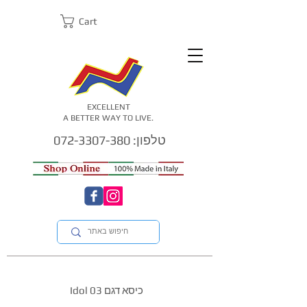
Cart
EXCELLENT
A BETTER WAY TO LIVE.
טלפון: 072-3307-380
כיסא דגם Idol 03