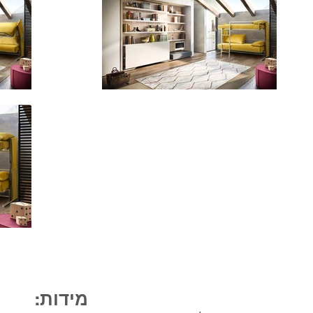
מידות: