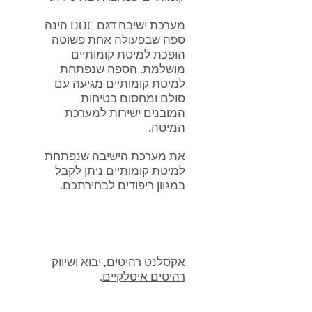
מערכת ישיבה דגם DOC הינה
ספה שבפעולה אחת פשוטה
הופכת למיטת קומותיים
מושלמת. הספה שנפתחת
למיטת קומותיים מגיעה עם
סולם ומחסום בטיחות
המובנים ישירות למערכת
המיטה.
את מערכת הישיבה שנפתחת
למיטת קומותיים ניתן לקבל
במגוון ריפודים לבחירתכם.
אקסלנט רהיטים, יבוא ושיווק
רהיטים איטלקיים
.