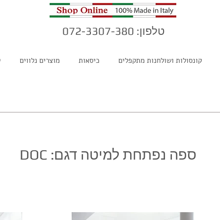
טלפון: 072-3307-380
קונסולות ושולחנות מתקפלים
כיסאות
מוצרים נלווים
ק
ספה נפתחת למיטה דגם: DOC