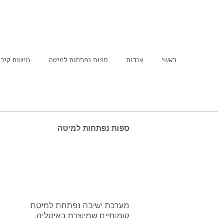
ראשי
אודות
ספות נפתחות למיטה
מיטות קיר
ספות נפתחות למיטה
מערכת ישיבה נפתחת למיטת
קומותיים שמיוצרת באיטליה.