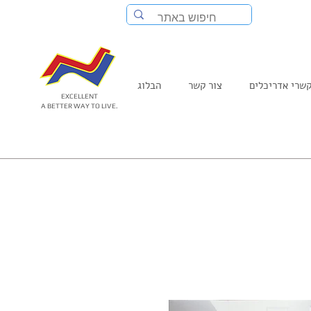
שרי אדריכלים
צור קשר
הבלוג
EXCELLENT
A BETTER WAY TO LIVE.