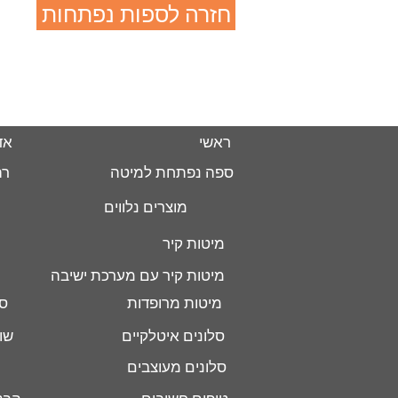
חזרה לספות נפתחות
ראשי
אד
ספה נפתחת למיטה
רה
מוצרים נלווים
מיטות קיר
מיטות קיר עם מערכת ישיבה
מיטות מרופדות
סל
סלונים איטלקיים
שו
סלונים מעוצבים