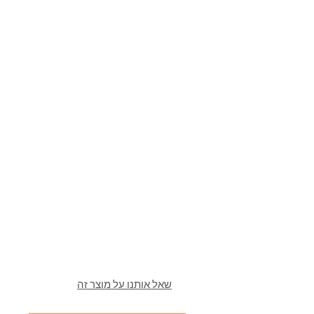
שאל אותנו על מוצר זה