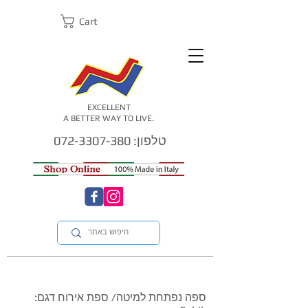
Cart
EXCELLENT
A BETTER WAY TO LIVE.
טלפון: 072-3307-380
ספה נפתחת למיטה/ ספת אירוח דגם: