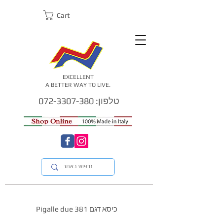
Cart
EXCELLENT
A BETTER WAY TO LIVE.
טלפון: 072-3307-380
כיסא דגם Pigalle due 381