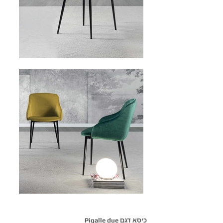
כיסא דגם Pigalle due