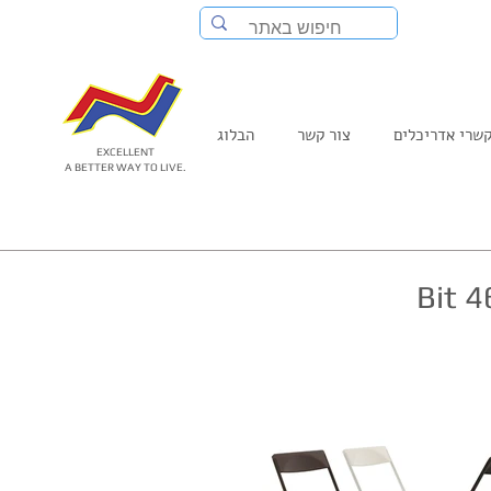
שרי אדריכלים
צור קשר
הבלוג
EXCELLENT
A BETTER WAY TO LIVE.