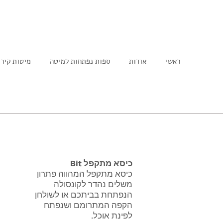
ראשי
אודות
ספות נפתחות למיטה
מיטות קיר
כיסא מתקפל Bit
כיסא מתקפל המהווה פתרון
משלים נהדר לקונסולה
הנפתחת בביתכם או לשולחן
הקפה המתרומם ושנפתח
לפינת אוכל.