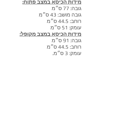
מידות הכיסא במצב פתוח:
גובה: 77 ס״מ
גובה מושב: 43 ס״מ
רוחב: 44.5 ס״מ
עומק: 51 ס״מ
מידות הכיסא במצב מקופל:
גובה: 91 ס״מ
רוחב: 44.5 ס״מ
עומק: 3 ס״מ.