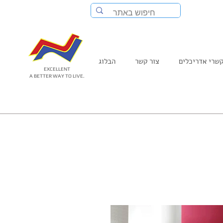
שרי אדריכלים
צור קשר
הבלוג
EXCELLENT
A BETTER WAY TO LIVE.