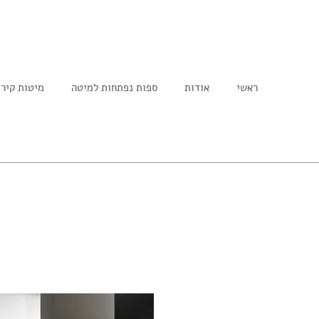
ראשי
אודות
ספות נפתחות למיטה
מיטות קיר
retour page d'accueil