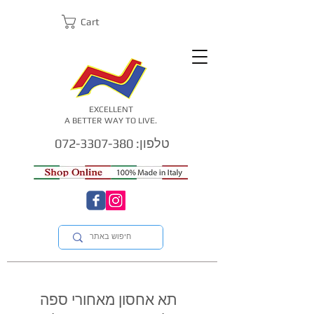
Cart
EXCELLENT
A BETTER WAY TO LIVE.
טלפון: 072-3307-380
תא אחסון מאחורי ספה