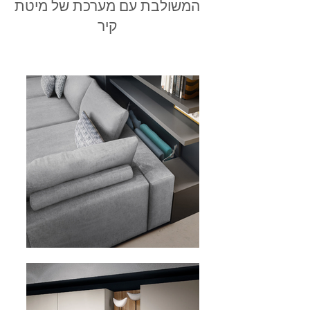
המשולבת עם מערכת של מיטת
קיר