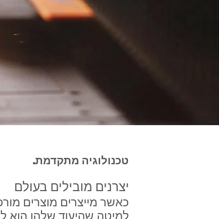
טכנולוגיה מתקדמת.
יצרנים מובילים בעולם
כאשר מייצרים מוצרים מורכ
למיטה שהיעוד שלהן הוא לש