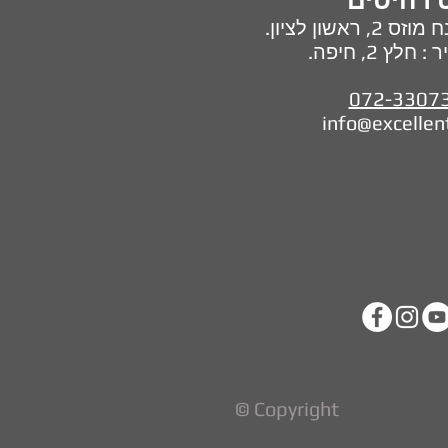
 רהיטים
מוזס 2,
ראשון לציון.
ץ 2, חיפה.
072-3307
info@excellen
© Copyright