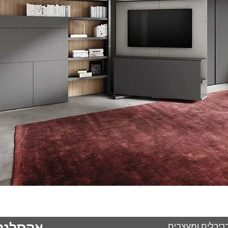
ריכלים ומעצבים