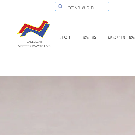
שרי אדריכלים
צור קשר
הבלוג
EXCELLENT
A BETTER WAY TO LIVE.