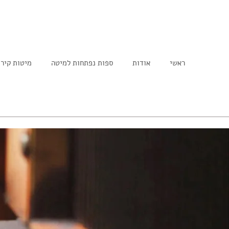
ראשי
אודות
ספות נפתחות למיטה
מיטות קיר