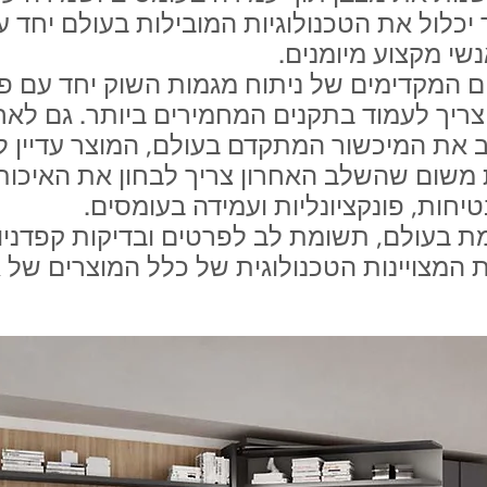
ר יכלול את הטכנולוגיות המובילות בעולם יחד ע
נשי מקצוע מיומנים.
 המקדימים של ניתוח מגמות השוק יחד עם פ
 צריך לעמוד בתקנים המחמירים ביותר. גם לאח
את המיכשור המתקדם בעולם, המוצר עדיין לא
 משום שהשלב האחרון צריך לבחון את האיכות
חות, פונקציונליות ועמידה בעומסים.
ת בעולם, תשומת לב לפרטים ובדיקות קפדניו
 המצויינות הטכנולוגית של כלל המוצרים של