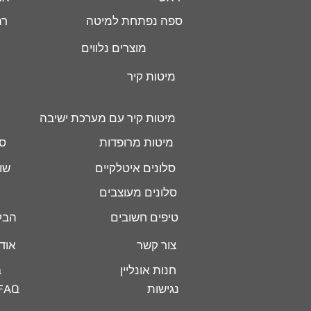
ספה נפתחת למיטה
רה
מוצרים נלווים
מיטות קיר
מיטות קיר עם מערכת ישיבה
מיטות מרופדות
סל
סלונים איטלקיים
שו
סלונים מעוצבים
טיפים חשובים
הבל
צור קשר
אוד
חנות אונליין
ב
נגישות
FAQ