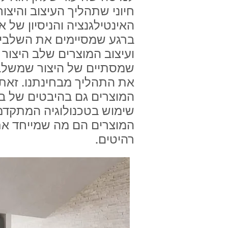
חיוני שתהליך העיצוב והיצו
האינטילגנציה והניסיון של א
ברגע שמסיימים את השלבים
ועיצוב המוצרים שלב היצור
שמסתיים של היצור שמשלב 
את התהליך מבחינתנו. זאת
המוצרים גם בהיבטים של בטי
שימוש בטכנולוגיה המתקדמ
המוצרים הם מה שמייחד את
רהיטים.